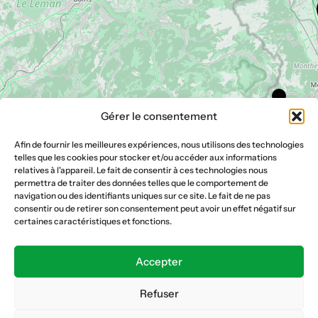
Gérer le consentement
Afin de fournir les meilleures expériences, nous utilisons des technologies
telles que les cookies pour stocker et/ou accéder aux informations
relatives à l'appareil. Le fait de consentir à ces technologies nous
permettra de traiter des données telles que le comportement de
navigation ou des identifiants uniques sur ce site. Le fait de ne pas
consentir ou de retirer son consentement peut avoir un effet négatif sur
certaines caractéristiques et fonctions.
Accepter
Refuser