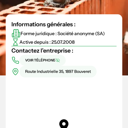
Informations générales :
Forme juridique : Société anonyme (SA)
Active depuis : 25.07.2008
Contactez l’entreprise :
VOIR TÉLÉPHONE
Route Industrielle 35, 1897 Bouveret