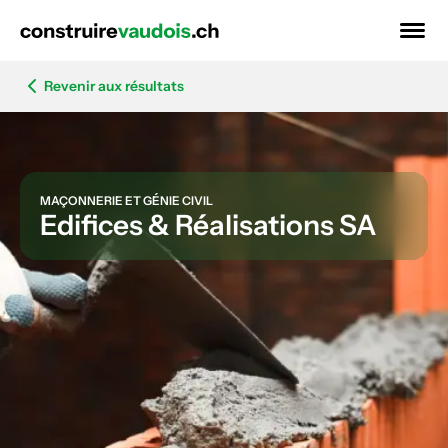
Revenir aux résultats
MAÇONNERIE ET GÉNIE CIVIL
Edifices & Réalisations SA