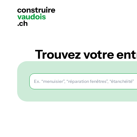
Trouvez votre en