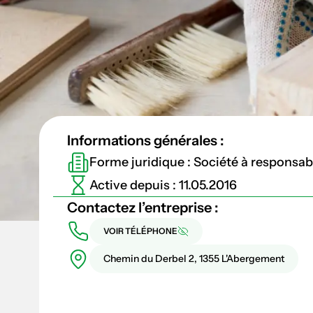
Informations générales :
Forme juridique : Société à responsabil
Active depuis : 11.05.2016
Contactez l’entreprise :
VOIR TÉLÉPHONE
Chemin du Derbel 2, 1355 L'Abergement