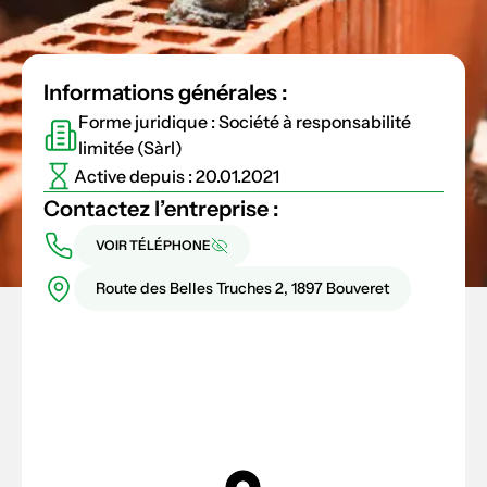
Informations générales :
Forme juridique : Société à responsabilité
limitée (Sàrl)
Active depuis : 20.01.2021
Contactez l’entreprise :
VOIR TÉLÉPHONE
Route des Belles Truches 2, 1897 Bouveret