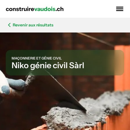
Revenir aux résultats
MAÇONNERIE ET GÉNIE CIVIL
Niko génie civil Sàrl