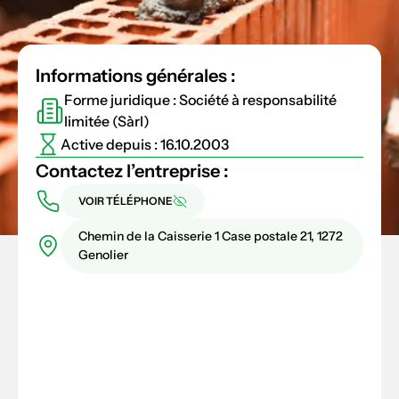
Informations générales :
Forme juridique : Société à responsabilité
limitée (Sàrl)
Active depuis : 16.10.2003
Contactez l’entreprise :
VOIR TÉLÉPHONE
Chemin de la Caisserie 1 Case postale 21, 1272
Genolier