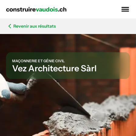
Revenir aux résultats
MAÇONNERIE ET GÉNIE CIVIL
Vez Architecture Sàrl