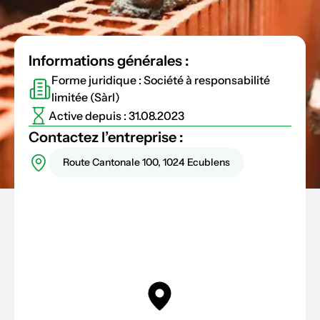
Informations générales :
Forme juridique : Société à responsabilité
limitée (Sàrl)
Active depuis : 31.08.2023
Contactez l’entreprise :
Route Cantonale 100, 1024 Ecublens