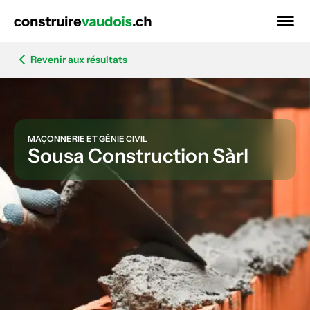
Revenir aux résultats
MAÇONNERIE ET GÉNIE CIVIL
Sousa Construction Sàrl