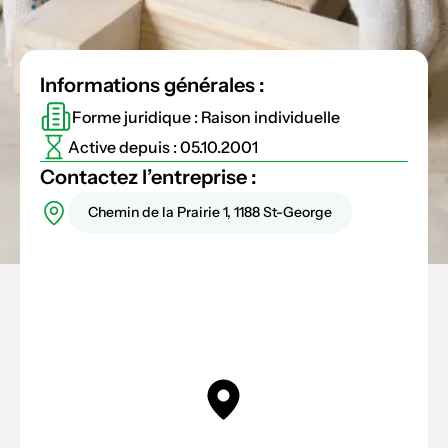
Informations générales :
Forme juridique : Raison individuelle
Active depuis : 05.10.2001
Contactez l’entreprise :
Chemin de la Prairie 1, 1188 St-George