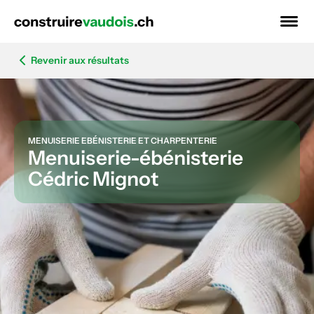
Revenir aux résultats
MENUISERIE EBÉNISTERIE ET CHARPENTERIE
Menuiserie-ébénisterie
Cédric Mignot