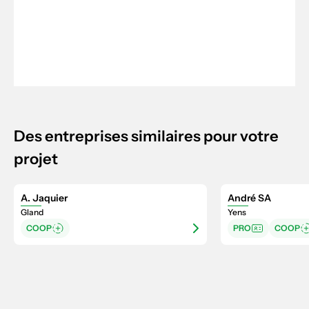
Des entreprises similaires pour votre
projet
A. Jaquier
André SA
Gland
Yens
COOP
PRO
COOP