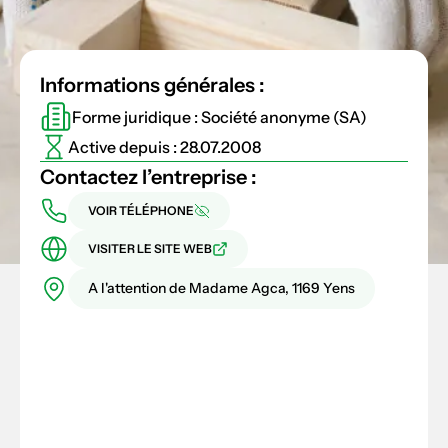
Informations générales :
Forme juridique : Société anonyme (SA)
Active depuis : 28.07.2008
Contactez l’entreprise :
VOIR TÉLÉPHONE
VISITER LE SITE WEB
A l'attention de Madame Agca, 1169 Yens