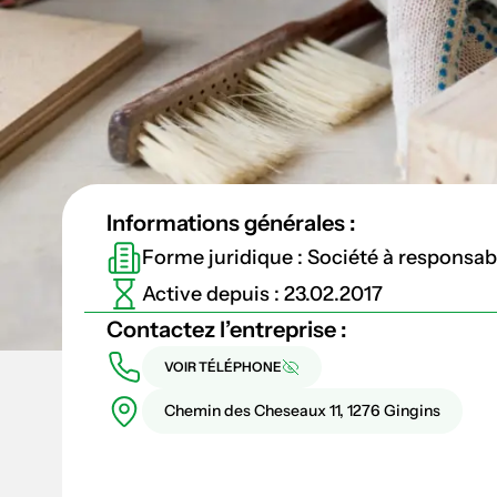
Informations générales :
Forme juridique : Société à responsabil
Active depuis : 23.02.2017
Contactez l’entreprise :
VOIR TÉLÉPHONE
Chemin des Cheseaux 11, 1276 Gingins