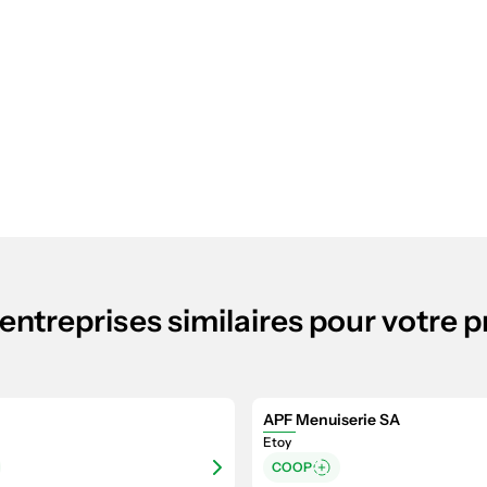
entreprises similaires pour votre p
APF Menuiserie SA
Etoy
COOP