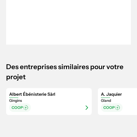
Des entreprises similaires pour votre
projet
Albert Ébénisterie Sàrl
A. Jaquier
Gingins
Gland
COOP
COOP