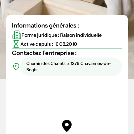
Informations générales :
Forme juridique : Raison individuelle
Active depuis : 16.08.2010
Contactez l’entreprise :
Chemin des Chalets 5, 1279 Chavannes-de-
Bogis