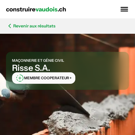
Revenir aux résultats
MAÇONNERIE ET GÉNIE CIVIL
Risse S.A.
MEMBRE COOPERATEUR +