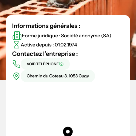
Informations générales :
Forme juridique : Société anonyme (SA)
Active depuis : 01.02.1974
Contactez l’entreprise :
VOIR TÉLÉPHONE
Chemin du Coteau 3, 1053 Cugy