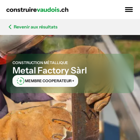
Revenir aux résultats
CONSTRUCTION MÉTALLIQUE
Metal Factory Sàrl
MEMBRE COOPERATEUR +