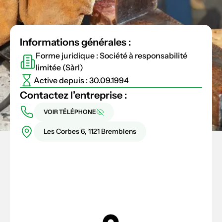
Informations générales :
Forme juridique : Société à responsabilité
limitée (Sàrl)
Active depuis : 30.09.1994
Contactez l’entreprise :
VOIR TÉLÉPHONE
Les Corbes 6, 1121 Bremblens