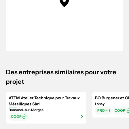
Des entreprises similaires pour votre
projet
ATTM Atelier Technique pour Travaux
BO Burgener et O
Métalliques Sàrl
Lonay
Romanel-sur-Morges
PRO
COOP
COOP