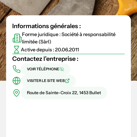
Informations générales :
Forme juridique : Société à responsabilité
limitée (Sàrl)
Active depuis : 20.06.2011
Contactez l’entreprise :
VOIR TÉLÉPHONE
VISITER LE SITE WEB
Route de Sainte-Croix 22, 1453 Bullet