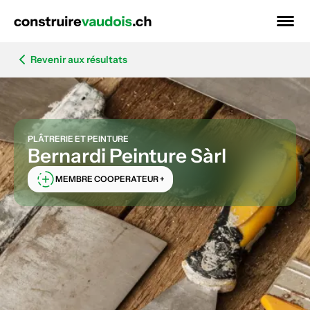
Revenir aux résultats
PLÂTRERIE ET PEINTURE
Bernardi Peinture Sàrl
MEMBRE COOPERATEUR +