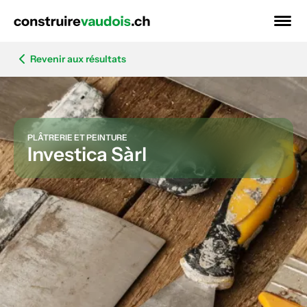
Revenir aux résultats
PLÂTRERIE ET PEINTURE
Investica Sàrl