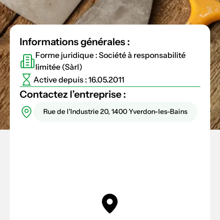
Informations générales :
Forme juridique : Société à responsabilité
limitée (Sàrl)
Active depuis : 16.05.2011
Contactez l’entreprise :
Rue de l'Industrie 20, 1400 Yverdon-les-Bains