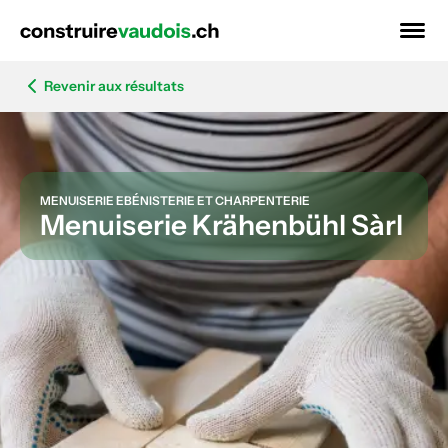
Revenir aux résultats
MENUISERIE EBÉNISTERIE ET CHARPENTERIE
Menuiserie Krähenbühl Sàrl