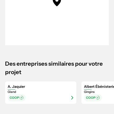
Des entreprises similaires pour votre
projet
A. Jaquier
Albert Ébénisteri
Gland
Gingins
COOP
COOP