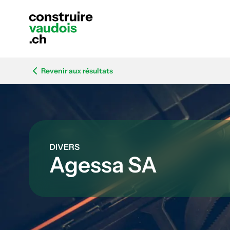
Revenir aux résultats
DIVERS
Agessa SA