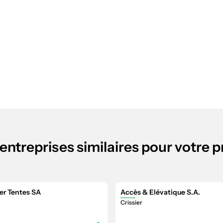
entreprises similaires pour votre p
er Tentes SA
Accès & Elévatique S.A.
Crissier