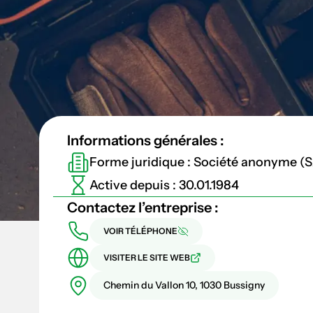
Informations générales :
Forme juridique : Société anonyme (
Active depuis : 30.01.1984
Contactez l’entreprise :
VOIR TÉLÉPHONE
VISITER LE SITE WEB
Chemin du Vallon 10, 1030 Bussigny