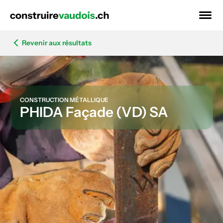
Revenir aux résultats
CONSTRUCTION MÉTALLIQUE
PHIDA Façade (VD) SA