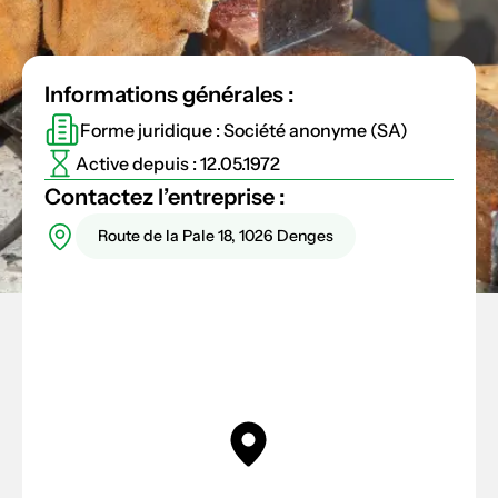
Informations générales :
Forme juridique : Société anonyme (SA)
Active depuis : 12.05.1972
Contactez l’entreprise :
Route de la Pale 18, 1026 Denges