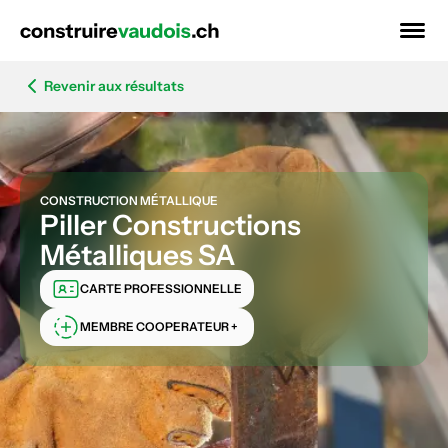
Revenir aux résultats
CONSTRUCTION MÉTALLIQUE
Piller Constructions
Métalliques SA
CARTE PROFESSIONNELLE
MEMBRE COOPERATEUR +