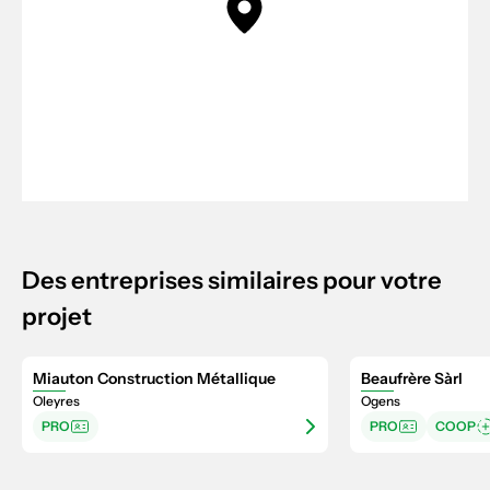
Des entreprises similaires pour votre
projet
Miauton Construction Métallique
Beaufrère Sàrl
Oleyres
Ogens
PRO
PRO
COOP