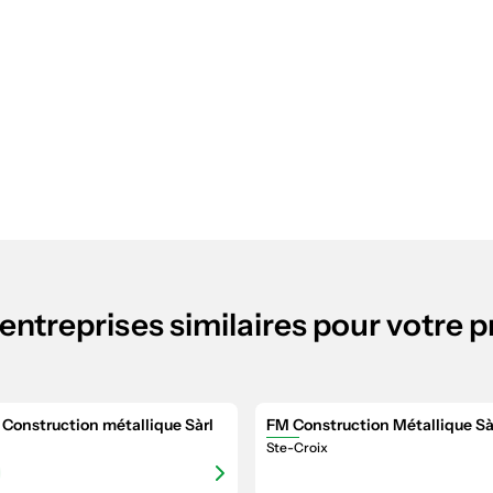
entreprises similaires pour votre p
Construction métallique Sàrl
FM Construction Métallique Sà
Ste-Croix