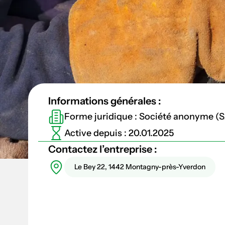
Informations générales :
Forme juridique : Société anonyme (
Active depuis : 20.01.2025
Contactez l’entreprise :
Le Bey 22, 1442 Montagny-près-Yverdon