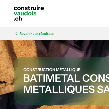
Revenir aux résultats
CONSTRUCTION MÉTALLIQUE
BATIMETAL CON
METALLIQUES S