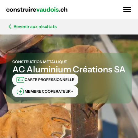
Revenir aux résultats
CONSTRUCTION MÉTALLIQUE
AC Aluminium Créations SA
CARTE PROFESSIONNELLE
MEMBRE COOPERATEUR +