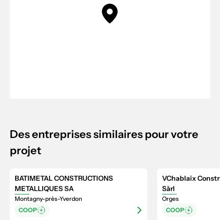
Des entreprises similaires pour votre
projet
BATIMETAL CONSTRUCTIONS
VChablaix Constr
METALLIQUES SA
Sàrl
Montagny-près-Yverdon
Orges
COOP
COOP