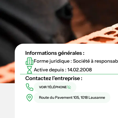
Informations générales :
Forme juridique : Société à responsabil
Active depuis : 14.02.2008
Contactez l’entreprise :
VOIR TÉLÉPHONE
Route du Pavement 105, 1018 Lausanne