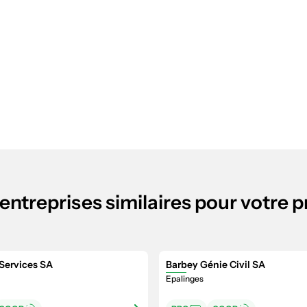
entreprises similaires pour votre p
Services SA
Barbey Génie Civil SA
Epalinges