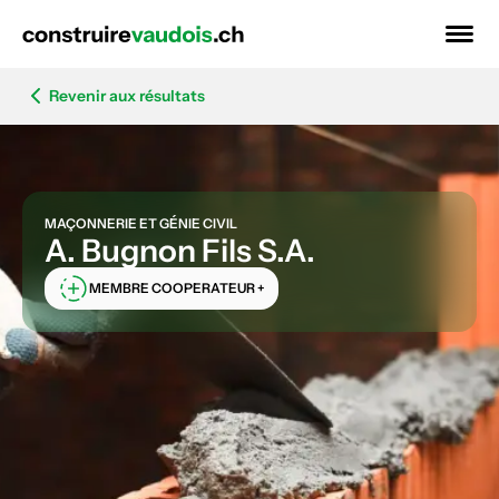
Revenir aux résultats
MAÇONNERIE ET GÉNIE CIVIL
A. Bugnon Fils S.A.
MEMBRE COOPERATEUR +