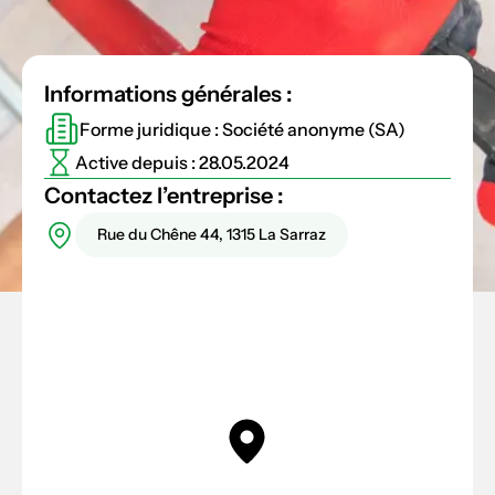
Informations générales :
Forme juridique : Société anonyme (SA)
Active depuis : 28.05.2024
Contactez l’entreprise :
Rue du Chêne 44, 1315 La Sarraz