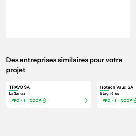
Des entreprises similaires pour votre
projet
TRAVO SA
Isotech Vaud SA
La Sarraz
Etagnières
PRO
COOP
PRO
COOP