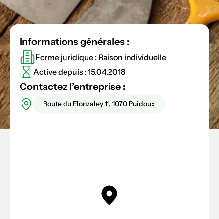
Informations générales :
Forme juridique : Raison individuelle
Active depuis : 15.04.2018
Contactez l’entreprise :
Route du Flonzaley 11, 1070 Puidoux