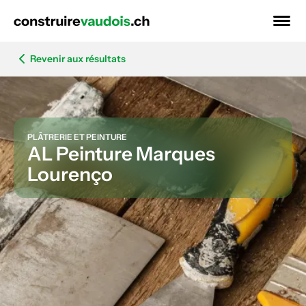
Revenir aux résultats
PLÂTRERIE ET PEINTURE
AL Peinture Marques
Lourenço