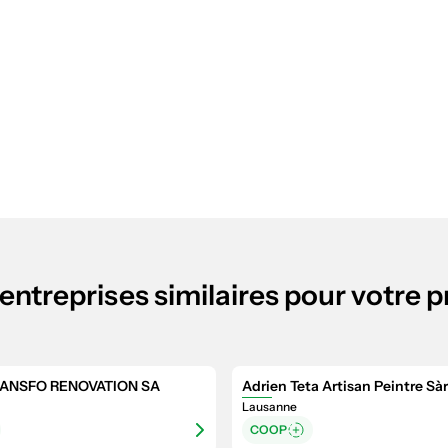
entreprises similaires pour votre p
ANSFO RENOVATION SA
Adrien Teta Artisan Peintre Sàr
Lausanne
COOP