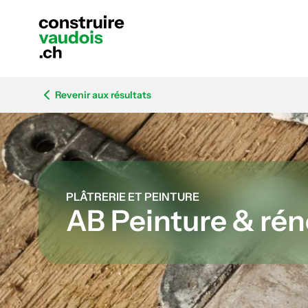
Revenir aux résultats
PLÂTRERIE ET PEINTURE
AB Peinture & rén