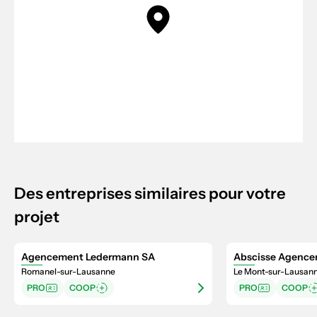
Des entreprises similaires pour votre
projet
Agencement Ledermann SA
Abscisse Agence
Romanel-sur-Lausanne
Le Mont-sur-Lausan
PRO
COOP
PRO
COOP