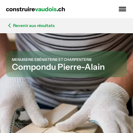
Revenir aux résultats
MENUISERIE EBÉNISTERIE ET CHARPENTERIE
Compondu Pierre-Alain