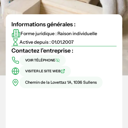
Informations générales :
Forme juridique : Raison individuelle
Active depuis : 01.01.2007
Contactez l’entreprise :
VOIR TÉLÉPHONE
VISITER LE SITE WEB
Chemin de la Lovettaz 1A, 1036 Sullens