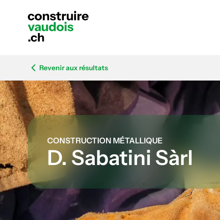
Revenir aux résultats
CONSTRUCTION MÉTALLIQUE
D. Sabatini Sàrl