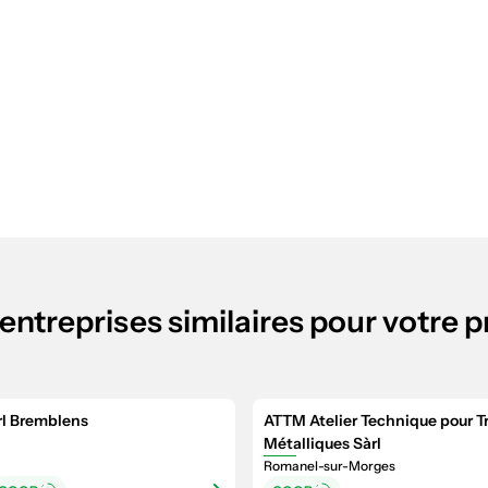
entreprises similaires pour votre p
rl Bremblens
ATTM Atelier Technique pour T
Métalliques Sàrl
Romanel-sur-Morges