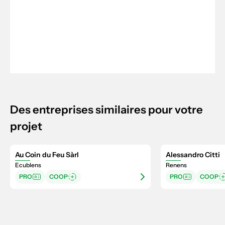
Des entreprises similaires pour votre
projet
Au Coin du Feu Sàrl
Alessandro Citti
Ecublens
Renens
PRO
COOP
PRO
COOP