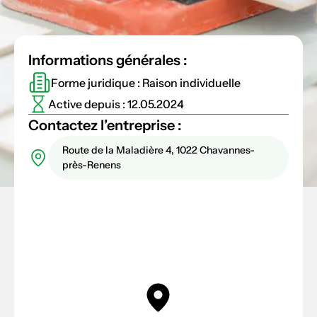
Informations générales :
Forme juridique : Raison individuelle
Active depuis : 12.05.2024
Contactez l’entreprise :
Route de la Maladière 4, 1022 Chavannes-
près-Renens