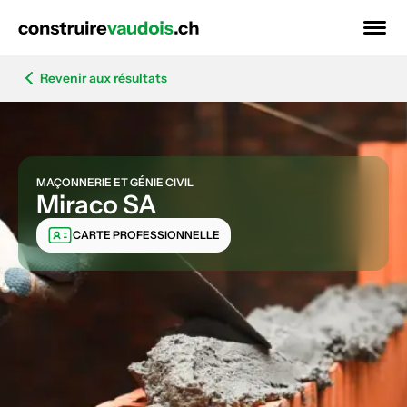
Revenir aux résultats
MAÇONNERIE ET GÉNIE CIVIL
Miraco SA
CARTE PROFESSIONNELLE