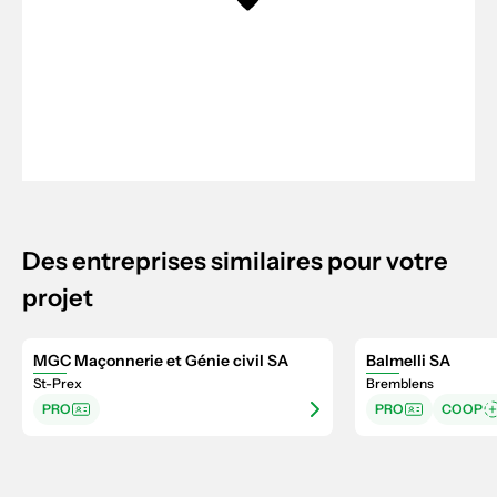
Des entreprises similaires pour votre
projet
MGC Maçonnerie et Génie civil SA
Balmelli SA
St-Prex
Bremblens
PRO
PRO
COOP