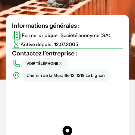
Informations générales :
Forme juridique : Société anonyme (SA)
Active depuis : 12.07.2005
Contactez l’entreprise :
VOIR TÉLÉPHONE
Chemin de la Muraille 12, 1219 Le Lignon