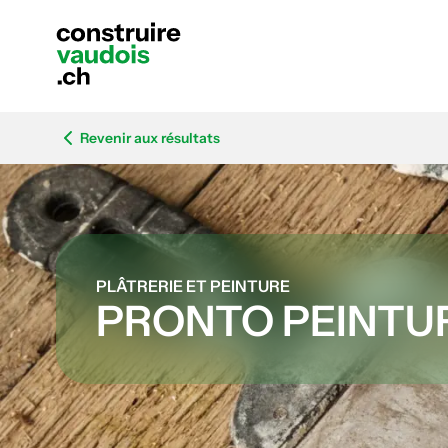
Revenir aux résultats
PLÂTRERIE ET PEINTURE
PRONTO PEINTUR