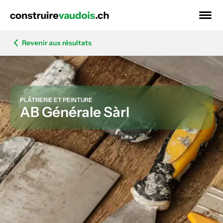
Revenir aux résultats
PLÂTRERIE ET PEINTURE
AB Générale Sàrl