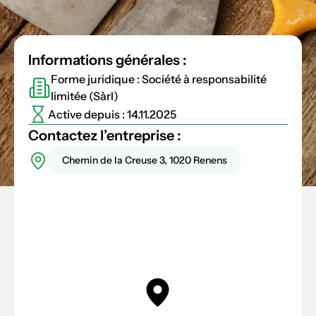
Informations générales :
Forme juridique : Société à responsabilité
limitée (Sàrl)
Active depuis : 14.11.2025
Contactez l’entreprise :
Chemin de la Creuse 3, 1020 Renens