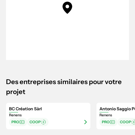
Des entreprises similaires pour votre
projet
BC Création Sàrl
Antonio Saggio Pe
Renens
Renens
PRO
COOP
PRO
COOP