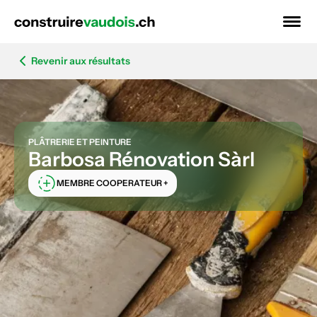
Revenir aux résultats
PLÂTRERIE ET PEINTURE
Barbosa Rénovation Sàrl
MEMBRE COOPERATEUR +