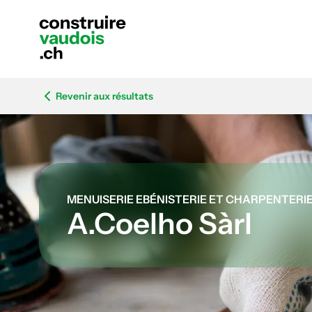
Revenir aux résultats
MENUISERIE EBÉNISTERIE ET CHARPENTERI
A.Coelho Sàrl