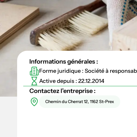
Informations générales :
Forme juridique : Société à responsabil
Active depuis : 22.12.2014
Contactez l’entreprise :
Chemin du Cherrat 12, 1162 St-Prex