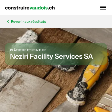
Revenir aux résultats
PLÂTRERIE ET PEINTURE
Neziri Facility Services SA