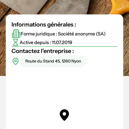
Informations générales :
Forme juridique : Société anonyme (SA)
Active depuis : 11.07.2019
Contactez l’entreprise :
Route du Stand 45, 1260 Nyon