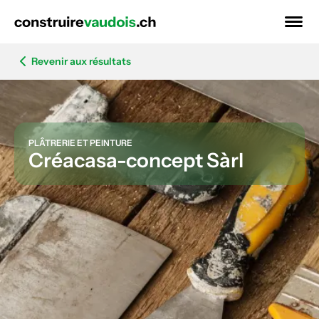
Revenir aux résultats
PLÂTRERIE ET PEINTURE
Créacasa-concept Sàrl