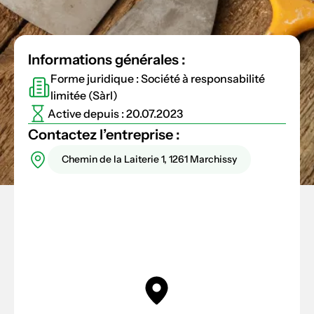
Informations générales :
Forme juridique : Société à responsabilité
limitée (Sàrl)
Active depuis : 20.07.2023
Contactez l’entreprise :
Chemin de la Laiterie 1, 1261 Marchissy