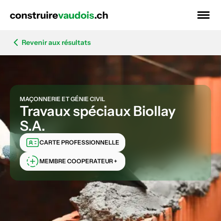
Revenir aux résultats
MAÇONNERIE ET GÉNIE CIVIL
Travaux spéciaux Biollay
S.A.
CARTE PROFESSIONNELLE
MEMBRE COOPERATEUR +