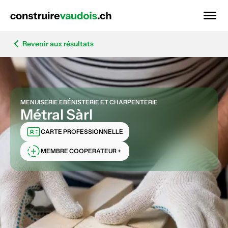
Revenir aux résultats
MENUISERIE EBÉNISTERIE ET CHARPENTERIE
Métral Sàrl
CARTE PROFESSIONNELLE
MEMBRE COOPERATEUR +