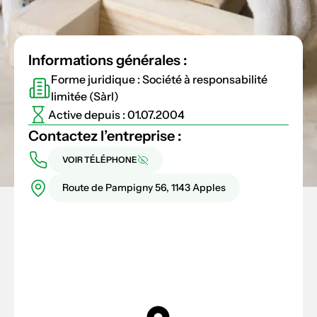
Informations générales :
Forme juridique : Société à responsabilité
limitée (Sàrl)
Active depuis : 01.07.2004
Contactez l’entreprise :
VOIR TÉLÉPHONE
Route de Pampigny 56, 1143 Apples