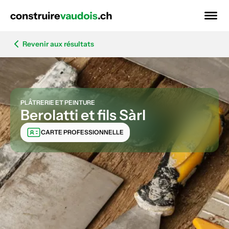
Revenir aux résultats
PLÂTRERIE ET PEINTURE
Berolatti et fils Sàrl
CARTE PROFESSIONNELLE