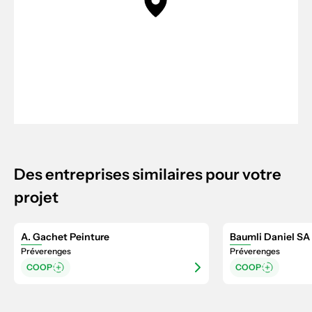
Des entreprises similaires pour votre
projet
A. Gachet Peinture
Baumli Daniel SA
Préverenges
Préverenges
COOP
COOP