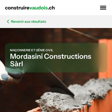
Revenir aux résultats
MAÇONNERIE ET GÉNIE CIVIL
Mordasini Constructions
Sàrl