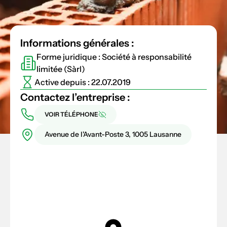
Informations générales :
Forme juridique : Société à responsabilité
limitée (Sàrl)
Active depuis : 22.07.2019
Contactez l’entreprise :
VOIR TÉLÉPHONE
Avenue de l'Avant-Poste 3, 1005 Lausanne