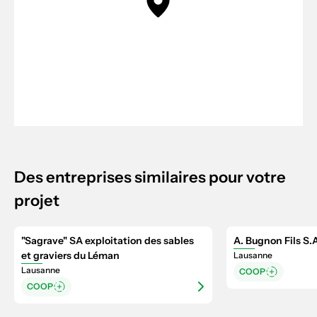
Des entreprises similaires pour votre
projet
"Sagrave" SA exploitation des sables
A. Bugnon Fils S.
et graviers du Léman
Lausanne
Lausanne
COOP
COOP