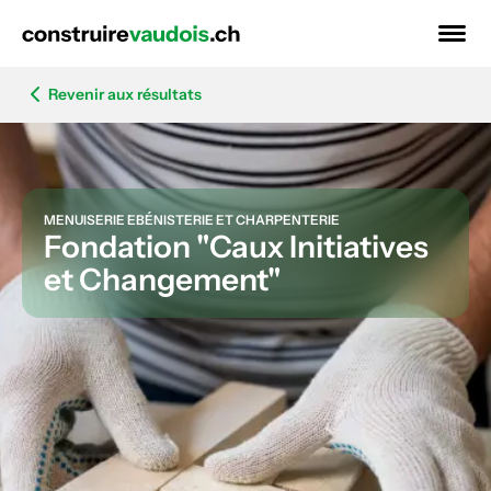
Revenir aux résultats
MENUISERIE EBÉNISTERIE ET CHARPENTERIE
Fondation "Caux Initiatives
et Changement"