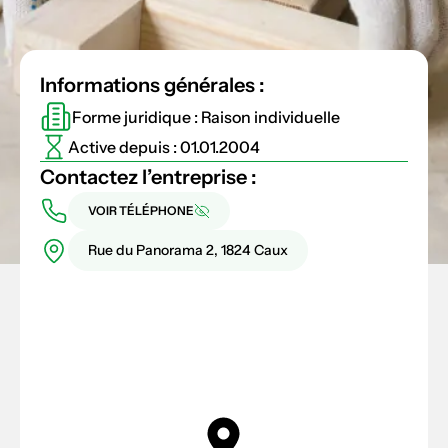
Informations générales :
Forme juridique : Raison individuelle
Active depuis : 01.01.2004
Contactez l’entreprise :
VOIR TÉLÉPHONE
Rue du Panorama 2, 1824 Caux