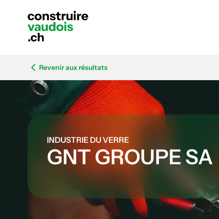
Revenir aux résultats
INDUSTRIE DU VERRE
GNT GROUPE SA