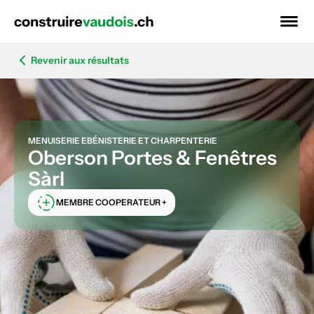
Revenir aux résultats
MENUISERIE EBÉNISTERIE ET CHARPENTERIE
Oberson Portes & Fenêtres
Sàrl
MEMBRE COOPERATEUR +