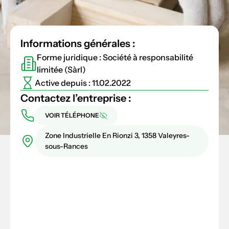
Informations générales :
Forme juridique : Société à responsabilité
limitée (Sàrl)
Active depuis : 11.02.2022
Contactez l’entreprise :
VOIR TÉLÉPHONE
Zone Industrielle En Rionzi 3, 1358 Valeyres-
sous-Rances