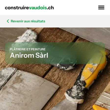
Revenir aux résultats
PLÂTRERIE ET PEINTURE
Anirom Sàrl