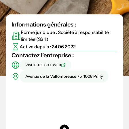
Informations générales :
Forme juridique : Société à responsabilité
limitée (Sàrl)
Active depuis : 24.06.2022
Contactez l’entreprise :
VISITER LE SITE WEB
Avenue de la Vallombreuse 75, 1008 Prilly