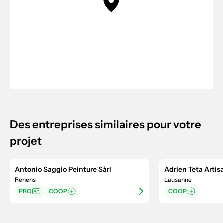
Des entreprises similaires pour votre
projet
Antonio Saggio Peinture Sàrl
Adrien Teta Artis
Renens
Lausanne
PRO
COOP
COOP