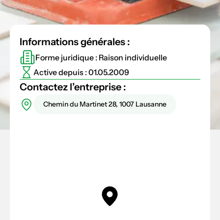
Informations générales :
Forme juridique : Raison individuelle
Active depuis : 01.05.2009
Contactez l’entreprise :
Chemin du Martinet 28, 1007 Lausanne