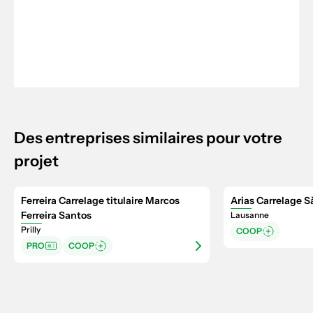
Des entreprises similaires pour votre
projet
Ferreira Carrelage titulaire Marcos
Arias Carrelage Sà
Ferreira Santos
Lausanne
Prilly
COOP
PRO
COOP