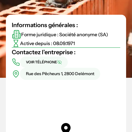
Informations générales :
Forme juridique : Société anonyme (SA)
Active depuis : 08.09.1971
Contactez l’entreprise :
VOIR TÉLÉPHONE
Rue des Pêcheurs 1, 2800 Delémont