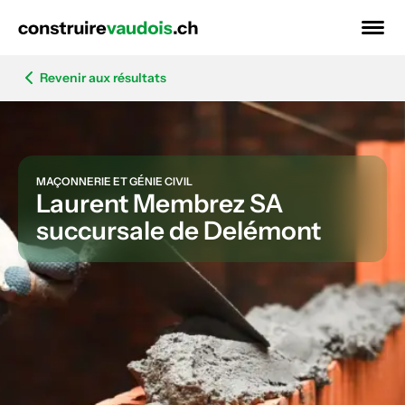
Revenir aux résultats
MAÇONNERIE ET GÉNIE CIVIL
Laurent Membrez SA
succursale de Delémont