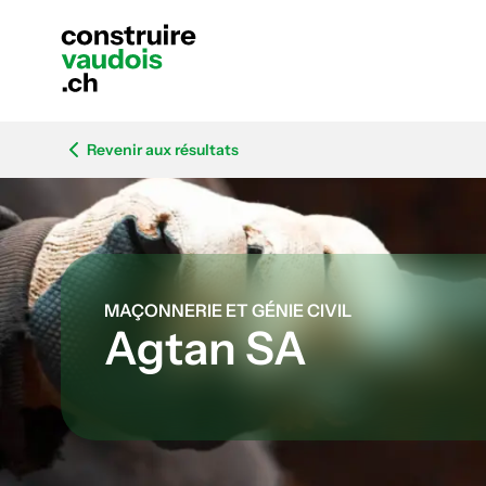
Revenir aux résultats
MAÇONNERIE ET GÉNIE CIVIL
Agtan SA