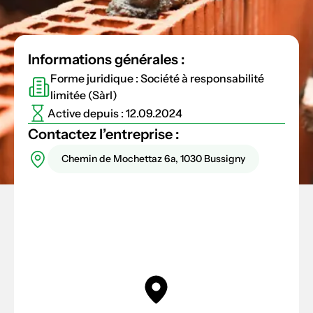
Informations générales :
Forme juridique : Société à responsabilité
limitée (Sàrl)
Active depuis : 12.09.2024
Contactez l’entreprise :
Chemin de Mochettaz 6a, 1030 Bussigny