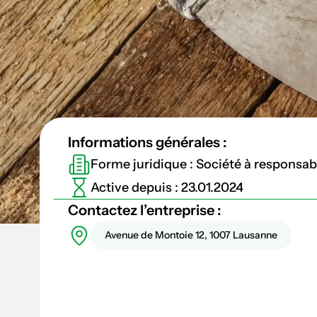
Informations générales :
Forme juridique : Société à responsabil
Active depuis : 23.01.2024
Contactez l’entreprise :
Avenue de Montoie 12, 1007 Lausanne