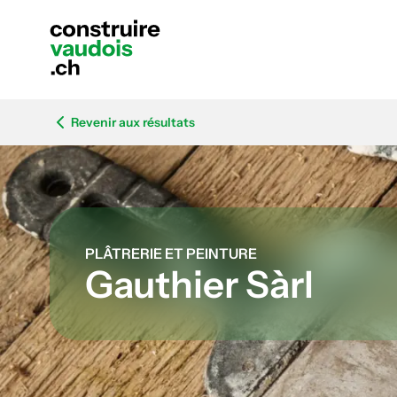
Revenir aux résultats
PLÂTRERIE ET PEINTURE
Gauthier Sàrl